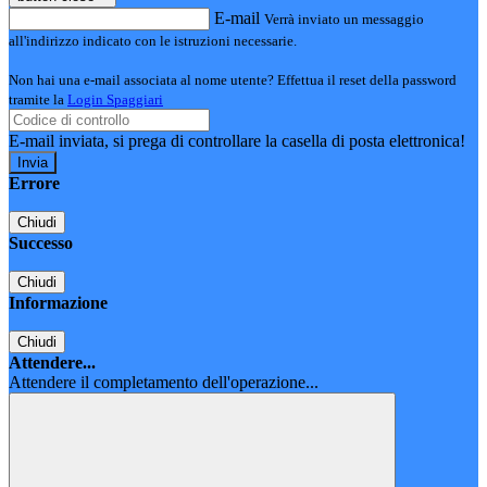
E-mail
Verrà inviato un messaggio
all'indirizzo indicato con le istruzioni necessarie.
Non hai una e-mail associata al nome utente? Effettua il reset della password
tramite la
Login Spaggiari
E-mail inviata, si prega di controllare la casella di posta elettronica!
Errore
Chiudi
Successo
Chiudi
Informazione
Chiudi
Attendere...
Attendere il completamento dell'operazione...