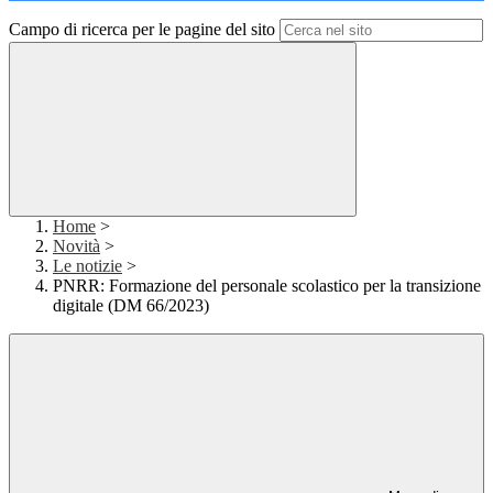
Campo di ricerca per le pagine del sito
Home
>
Novità
>
Le notizie
>
PNRR: Formazione del personale scolastico per la transizione
digitale (DM 66/2023)