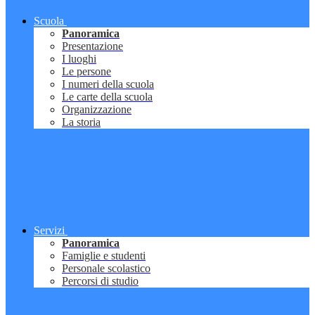
Scuola
Panoramica
Presentazione
I luoghi
Le persone
I numeri della scuola
Le carte della scuola
Organizzazione
La storia
Servizi
Panoramica
Famiglie e studenti
Personale scolastico
Percorsi di studio