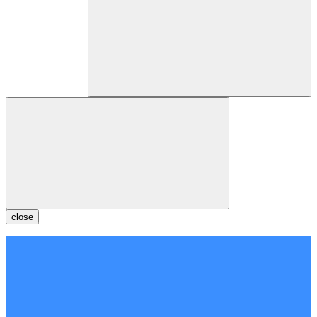
close