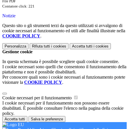
File PDF
Contatore click: 221
Notizie
Questo sito o gli strumenti terzi da questo utilizzati si avvalgono di
cookie necessari al funzionamento ed utili alle finalità illustrate nella
COOKIE POLICY
.
Personalizza
Rifiuta tutti
i cookies
Accetta tutti
i cookies
Gestione cookie
In questa schermata è possibile scegliere quali cookie consentire.
I cookie necessari sono quelli che consentono il funzionamento della
piattaforma e non è possibile disabilitarli.
Per conoscere quali sono i cookie necessari al funzionamento potete
visionare la
COOKIE POLICY
.
Cookie necessari per il funzionamento
I cookie necessari per il funzionamento non possono essere
disabilitati. È possibile consultare l'elenco nella pagina della cookie
policy.
Accetta tutti
Salva le preferenze