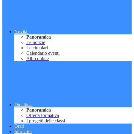
Novità
Panoramica
Le notizie
Le circolari
Calendario eventi
Albo online
Didattica
Panoramica
Offerta formativa
I progetti delle classi
Orari
Info Utili