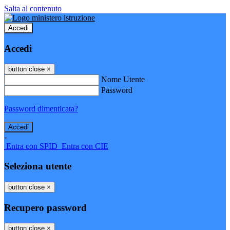
Salta al contenuto
Accedi
Accedi
button close
×
Nome Utente
Password
Password dimenticata?
-
Entra con SPID
Entra con CIE
Seleziona utente
button close
×
Recupero password
button close
×