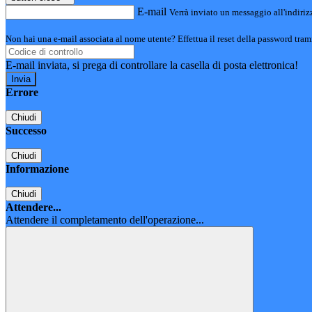
E-mail
Verrà inviato un messaggio all'indirizz
Non hai una e-mail associata al nome utente? Effettua il reset della password tram
E-mail inviata, si prega di controllare la casella di posta elettronica!
Errore
Chiudi
Successo
Chiudi
Informazione
Chiudi
Attendere...
Attendere il completamento dell'operazione...