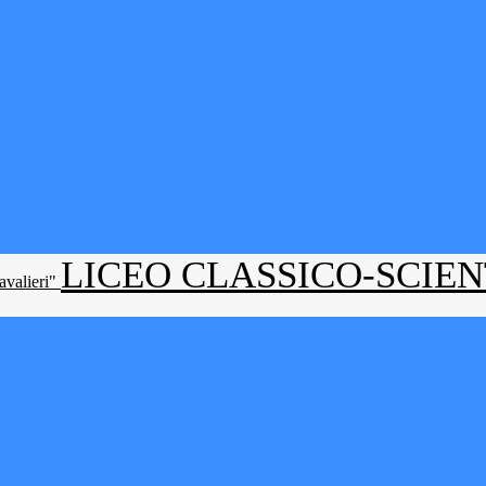
LICEO CLASSICO-SCIE