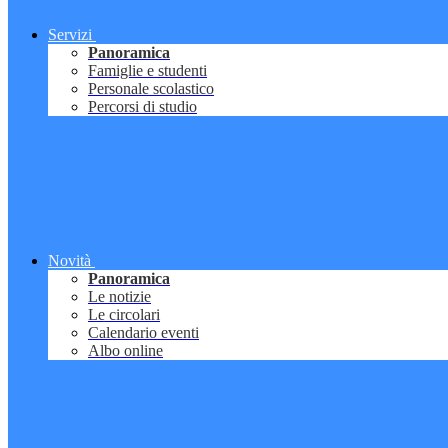
Servizi
Panoramica
Famiglie e studenti
Personale scolastico
Percorsi di studio
Novità
Panoramica
Le notizie
Le circolari
Calendario eventi
Albo online