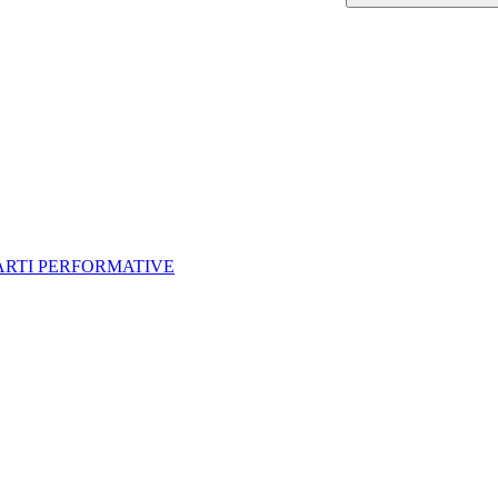
 ARTI PERFORMATIVE