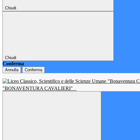
Chiudi
Chiudi
Conferma
Annulla
Conferma
"BONAVENTURA CAVALIERI"