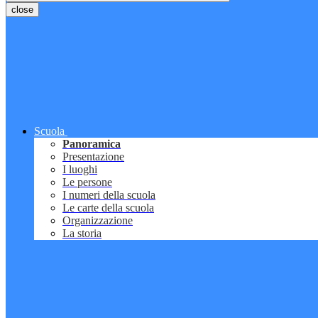
close
Scuola
Panoramica
Presentazione
I luoghi
Le persone
I numeri della scuola
Le carte della scuola
Organizzazione
La storia