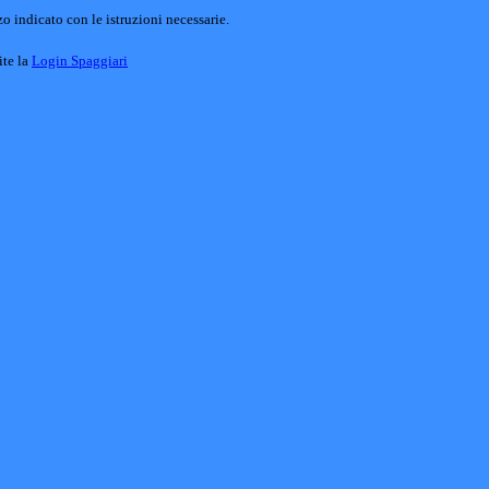
o indicato con le istruzioni necessarie.
ite la
Login Spaggiari