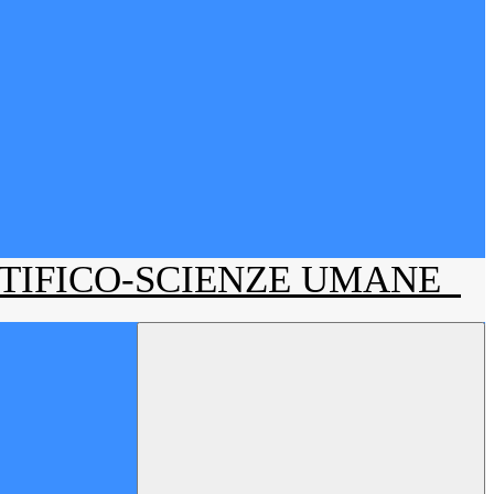
NTIFICO-SCIENZE UMANE