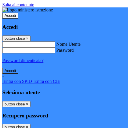
Salta al contenuto
Accedi
Accedi
button close
×
Nome Utente
Password
Password dimenticata?
-
Entra con SPID
Entra con CIE
Seleziona utente
button close
×
Recupero password
button close
×