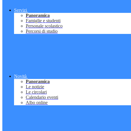
Servizi
Panoramica
Famiglie e studenti
Personale scolastico
Percorsi di studio
Novità
Panoramica
Le notizie
Le circolari
Calendario eventi
Albo online