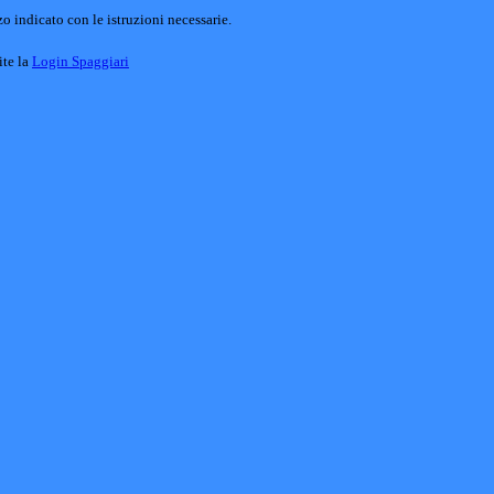
o indicato con le istruzioni necessarie.
ite la
Login Spaggiari