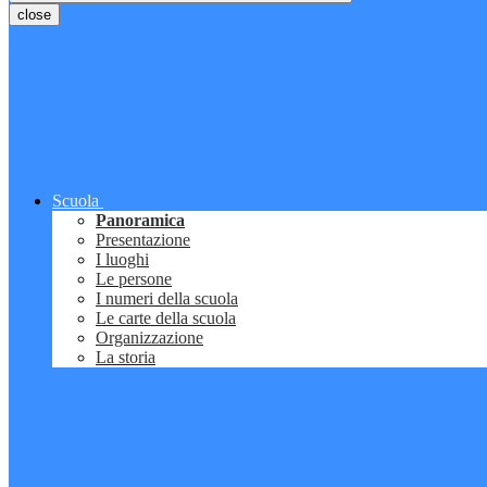
close
Scuola
Panoramica
Presentazione
I luoghi
Le persone
I numeri della scuola
Le carte della scuola
Organizzazione
La storia