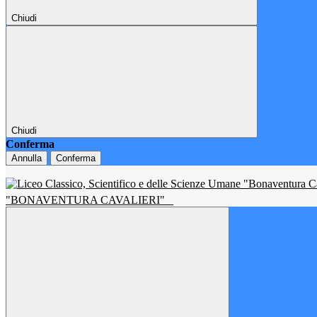
Chiudi
Chiudi
Conferma
Annulla
Conferma
"BONAVENTURA CAVALIERI"