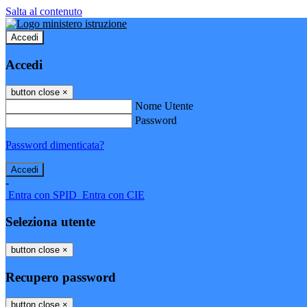
Salta al contenuto
Accedi
Accedi
button close
×
Nome Utente
Password
Password dimenticata?
-
Entra con SPID
Entra con CIE
Seleziona utente
button close
×
Recupero password
button close
×