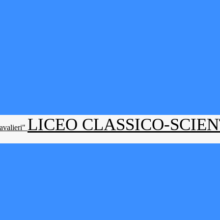
LICEO CLASSICO-SCIE