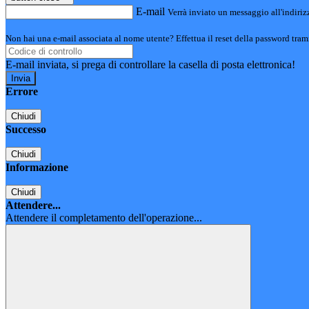
E-mail
Verrà inviato un messaggio all'indirizz
Non hai una e-mail associata al nome utente? Effettua il reset della password tram
E-mail inviata, si prega di controllare la casella di posta elettronica!
Errore
Chiudi
Successo
Chiudi
Informazione
Chiudi
Attendere...
Attendere il completamento dell'operazione...