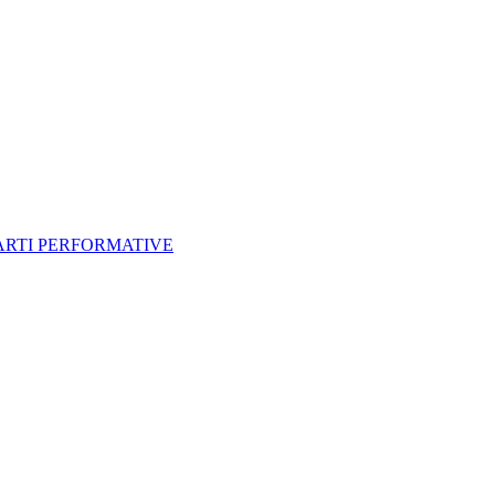
 ARTI PERFORMATIVE