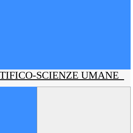
NTIFICO-SCIENZE UMANE