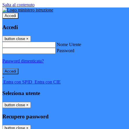
Salta al contenuto
Accedi
Accedi
button close
×
Nome Utente
Password
Password dimenticata?
-
Entra con SPID
Entra con CIE
Seleziona utente
button close
×
Recupero password
button close
×