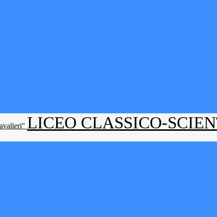
LICEO CLASSICO-SCIE