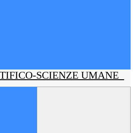
NTIFICO-SCIENZE UMANE