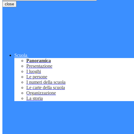
close
Scuola
Panoramica
Presentazione
I luoghi
Le persone
I numeri della scuola
Le carte della scuola
Organizzazione
La storia