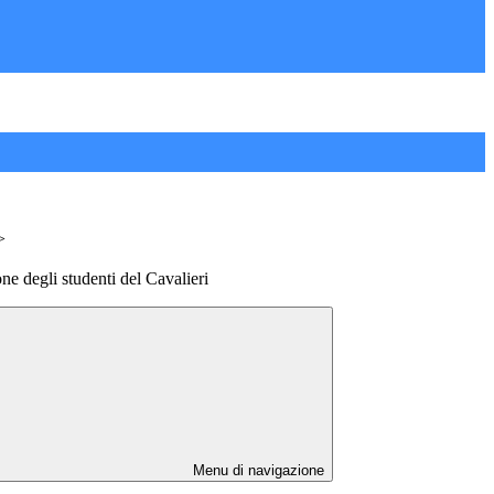
>
ne degli studenti del Cavalieri
Menu di navigazione