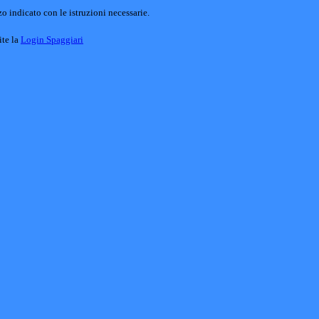
o indicato con le istruzioni necessarie.
ite la
Login Spaggiari