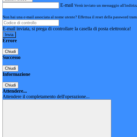
E-mail
Verrà inviato un messaggio all'indirizz
Non hai una e-mail associata al nome utente? Effettua il reset della password tram
E-mail inviata, si prega di controllare la casella di posta elettronica!
Errore
Chiudi
Successo
Chiudi
Informazione
Chiudi
Attendere...
Attendere il completamento dell'operazione...