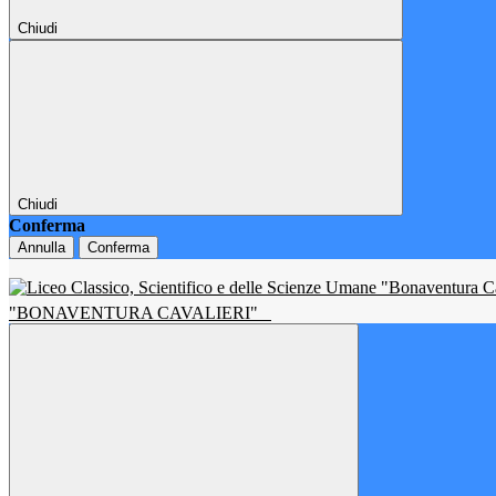
Chiudi
Chiudi
Conferma
Annulla
Conferma
"BONAVENTURA CAVALIERI"