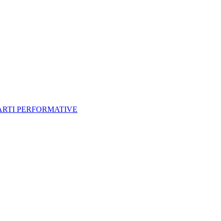
 ARTI PERFORMATIVE