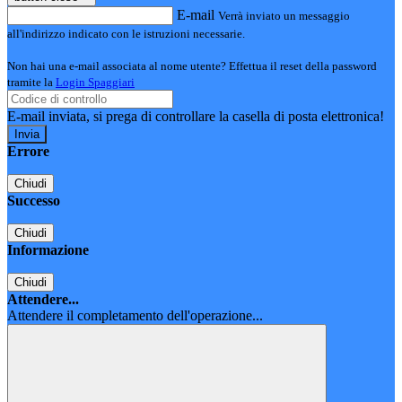
E-mail
Verrà inviato un messaggio
all'indirizzo indicato con le istruzioni necessarie.
Non hai una e-mail associata al nome utente? Effettua il reset della password
tramite la
Login Spaggiari
E-mail inviata, si prega di controllare la casella di posta elettronica!
Errore
Chiudi
Successo
Chiudi
Informazione
Chiudi
Attendere...
Attendere il completamento dell'operazione...