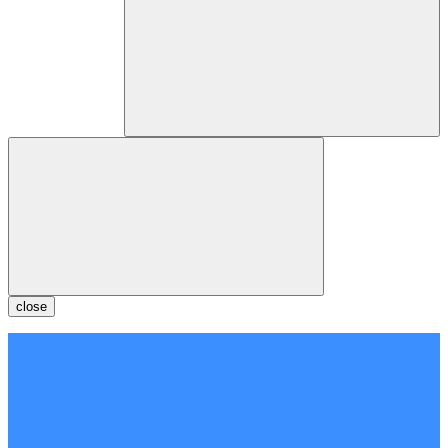
close