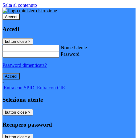
Salta al contenuto
Accedi
Accedi
button close
×
Nome Utente
Password
Password dimenticata?
-
Entra con SPID
Entra con CIE
Seleziona utente
button close
×
Recupero password
button close
×