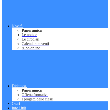
Novità
Panoramica
Le notizie
Le circolari
Calendario eventi
Albo online
Didattica
Panoramica
Offerta formativa
I progetti delle classi
Orari
Info Utili