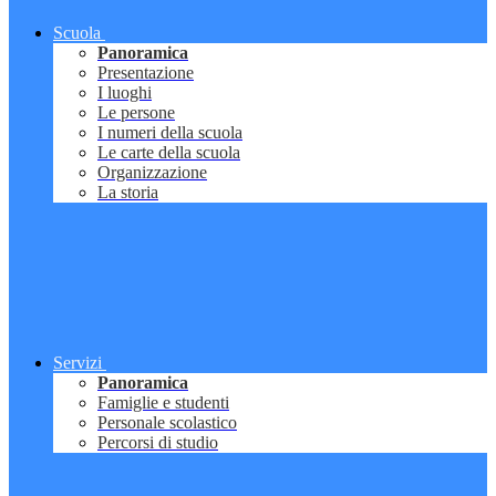
Scuola
Panoramica
Presentazione
I luoghi
Le persone
I numeri della scuola
Le carte della scuola
Organizzazione
La storia
Servizi
Panoramica
Famiglie e studenti
Personale scolastico
Percorsi di studio