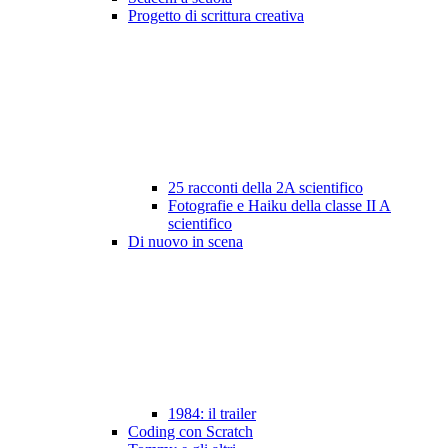
Progetto di scrittura creativa
25 racconti della 2A scientifico
Fotografie e Haiku della classe II A
scientifico
Di nuovo in scena
1984: il trailer
Coding con Scratch