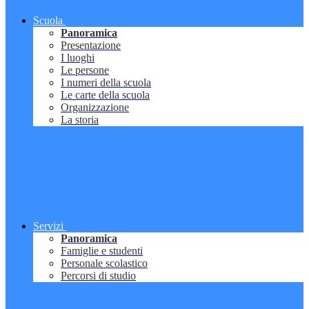
Scuola
Panoramica
Presentazione
I luoghi
Le persone
I numeri della scuola
Le carte della scuola
Organizzazione
La storia
Servizi
Panoramica
Famiglie e studenti
Personale scolastico
Percorsi di studio