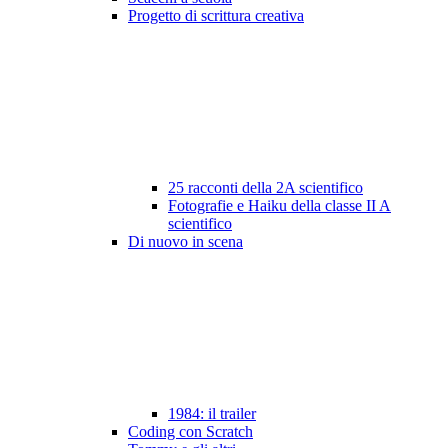
Progetto di scrittura creativa
25 racconti della 2A scientifico
Fotografie e Haiku della classe II A
scientifico
Di nuovo in scena
1984: il trailer
Coding con Scratch