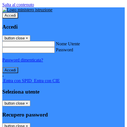
Salta al contenuto
Accedi
Accedi
button close
×
Nome Utente
Password
Password dimenticata?
-
Entra con SPID
Entra con CIE
Seleziona utente
button close
×
Recupero password
button close
×