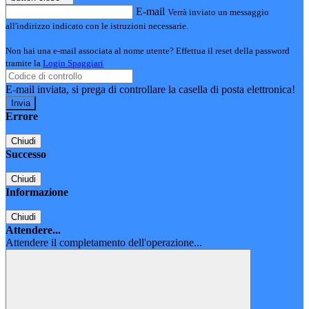
E-mail
Verrà inviato un messaggio
all'indirizzo indicato con le istruzioni necessarie.
Non hai una e-mail associata al nome utente? Effettua il reset della password
tramite la
Login Spaggiari
E-mail inviata, si prega di controllare la casella di posta elettronica!
Errore
Chiudi
Successo
Chiudi
Informazione
Chiudi
Attendere...
Attendere il completamento dell'operazione...