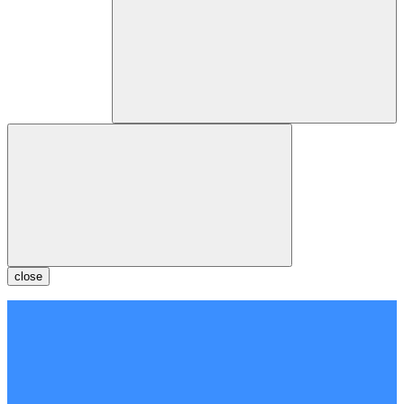
close