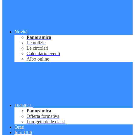
Novità
Panoramica
Le notizie
Le circolari
Calendario eventi
Albo online
Didattica
Panoramica
Offerta formativa
I progetti delle classi
Orari
Info Utili