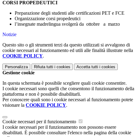
CORSI PROPEDEUTICI
Preparazione degli studenti alle certificazioni PET e FCE
Organizzazione corsi propedeutici
l’insegnate madrelingua svolgerà da ottobre a marzo
Notizie
Questo sito o gli strumenti terzi da questo utilizzati si avvalgono di
cookie necessari al funzionamento ed utili alle finalità illustrate nella
COOKIE POLICY
.
Personalizza
Rifiuta tutti
i cookies
Accetta tutti
i cookies
Gestione cookie
In questa schermata è possibile scegliere quali cookie consentire.
I cookie necessari sono quelli che consentono il funzionamento della
piattaforma e non è possibile disabilitarli.
Per conoscere quali sono i cookie necessari al funzionamento potete
visionare la
COOKIE POLICY
.
Cookie necessari per il funzionamento
I cookie necessari per il funzionamento non possono essere
disabilitati. È possibile consultare l'elenco nella pagina della cookie