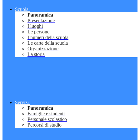
Scuola
Panoramica
Presentazione
I luoghi
Le persone
I numeri della scuola
Le carte della scuola
Organizzazione
La storia
Servizi
Panoramica
Famiglie e studenti
Personale scolastico
Percorsi di studio