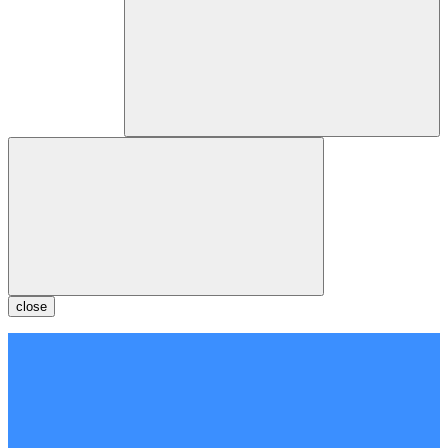
close