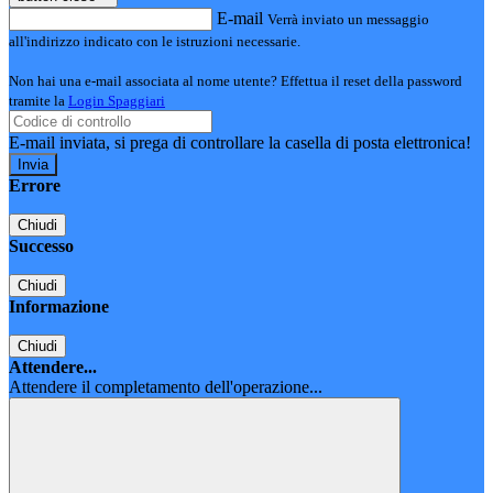
E-mail
Verrà inviato un messaggio
all'indirizzo indicato con le istruzioni necessarie.
Non hai una e-mail associata al nome utente? Effettua il reset della password
tramite la
Login Spaggiari
E-mail inviata, si prega di controllare la casella di posta elettronica!
Errore
Chiudi
Successo
Chiudi
Informazione
Chiudi
Attendere...
Attendere il completamento dell'operazione...