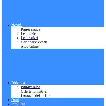
Novità
Panoramica
Le notizie
Le circolari
Calendario eventi
Albo online
Didattica
Panoramica
Offerta formativa
I progetti delle classi
Orari
Info Utili