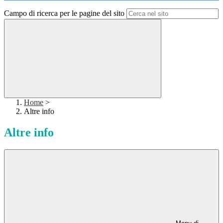
Campo di ricerca per le pagine del sito
Home
>
Altre info
Altre info