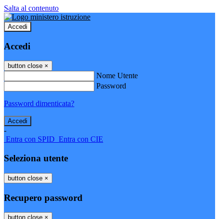
Salta al contenuto
Accedi
Accedi
button close
×
Nome Utente
Password
Password dimenticata?
-
Entra con SPID
Entra con CIE
Seleziona utente
button close
×
Recupero password
button close
×