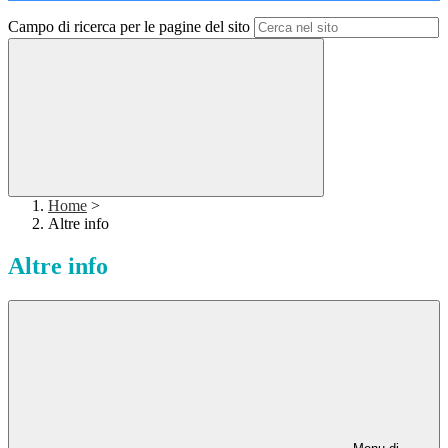
Campo di ricerca per le pagine del sito
Home
>
Altre info
Altre info