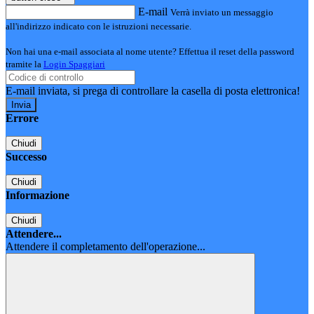
E-mail
Verrà inviato un messaggio
all'indirizzo indicato con le istruzioni necessarie.
Non hai una e-mail associata al nome utente? Effettua il reset della password
tramite la
Login Spaggiari
E-mail inviata, si prega di controllare la casella di posta elettronica!
Errore
Chiudi
Successo
Chiudi
Informazione
Chiudi
Attendere...
Attendere il completamento dell'operazione...