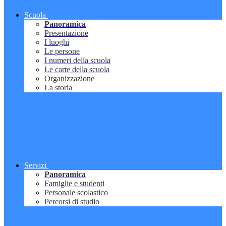
Scuola
Panoramica
Presentazione
I luoghi
Le persone
I numeri della scuola
Le carte della scuola
Organizzazione
La storia
Servizi
Panoramica
Famiglie e studenti
Personale scolastico
Percorsi di studio