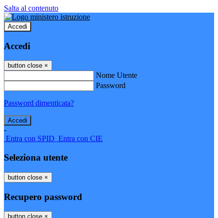
Salta al contenuto
Accedi
Accedi
button close
×
Nome Utente
Password
Password dimenticata?
-
Entra con SPID
Entra con CIE
Seleziona utente
button close
×
Recupero password
button close
×