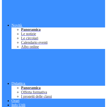
Novità
Panoramica
Le notizie
Le circolari
Calendario eventi
Albo online
Didattica
Panoramica
Offerta formativa
I progetti delle classi
Orari
Info Utili