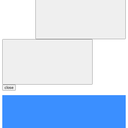
close