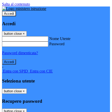
Salta al contenuto
Accedi
Accedi
button close
×
Nome Utente
Password
Password dimenticata?
-
Entra con SPID
Entra con CIE
Seleziona utente
button close
×
Recupero password
button close
×