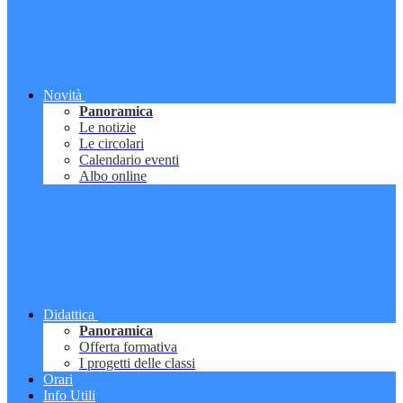
Novità
Panoramica
Le notizie
Le circolari
Calendario eventi
Albo online
Didattica
Panoramica
Offerta formativa
I progetti delle classi
Orari
Info Utili