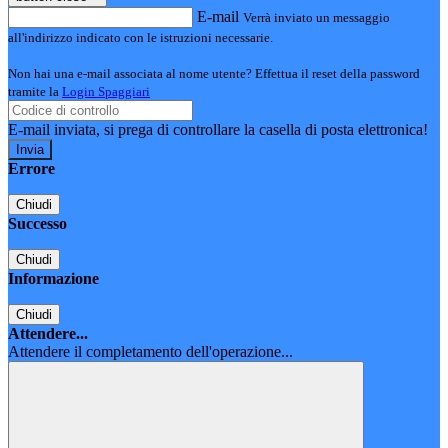
E-mail
Verrà inviato un messaggio
all'indirizzo indicato con le istruzioni necessarie.
Non hai una e-mail associata al nome utente? Effettua il reset della password
tramite la
Login Spaggiari
E-mail inviata, si prega di controllare la casella di posta elettronica!
Errore
Chiudi
Successo
Chiudi
Informazione
Chiudi
Attendere...
Attendere il completamento dell'operazione...