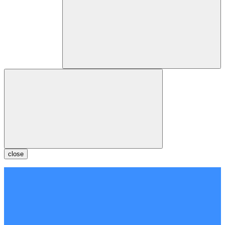
close