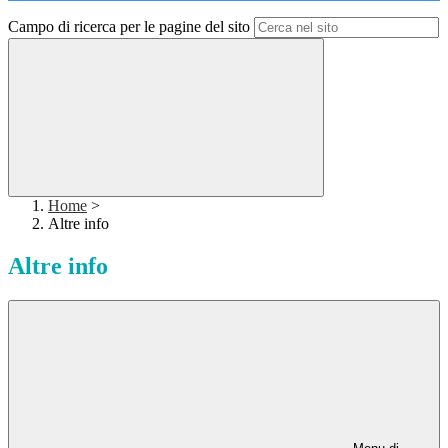
Campo di ricerca per le pagine del sito
Home
>
Altre info
Altre info