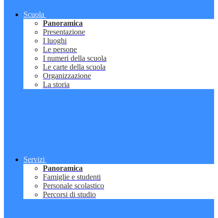
Scuola
Panoramica
Presentazione
I luoghi
Le persone
I numeri della scuola
Le carte della scuola
Organizzazione
La storia
Servizi
Panoramica
Famiglie e studenti
Personale scolastico
Percorsi di studio