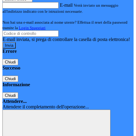
E-mail
Verrà inviato un messaggio
all'indirizzo indicato con le istruzioni necessarie.
Non hai una e-mail associata al nome utente? Effettua il reset della password
tramite la
Login Spaggiari
E-mail inviata, si prega di controllare la casella di posta elettronica!
Errore
Chiudi
Successo
Chiudi
Informazione
Chiudi
Attendere...
Attendere il completamento dell'operazione...