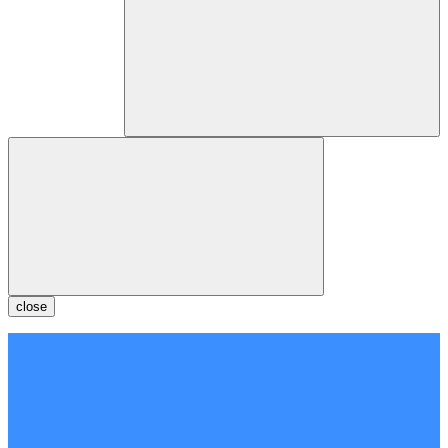
close