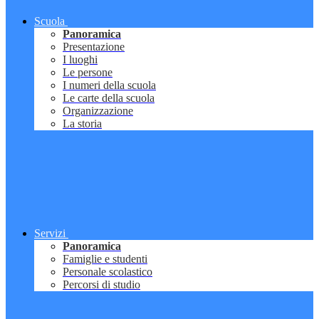
Scuola
Panoramica
Presentazione
I luoghi
Le persone
I numeri della scuola
Le carte della scuola
Organizzazione
La storia
Servizi
Panoramica
Famiglie e studenti
Personale scolastico
Percorsi di studio