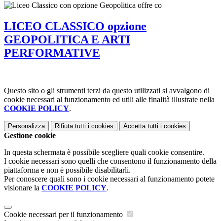
LICEO CLASSICO opzione
GEOPOLITICA E ARTI
PERFORMATIVE
Questo sito o gli strumenti terzi da questo utilizzati si avvalgono di
cookie necessari al funzionamento ed utili alle finalità illustrate nella
COOKIE POLICY
.
Personalizza
Rifiuta tutti
i cookies
Accetta tutti
i cookies
Gestione cookie
In questa schermata è possibile scegliere quali cookie consentire.
I cookie necessari sono quelli che consentono il funzionamento della
piattaforma e non è possibile disabilitarli.
Per conoscere quali sono i cookie necessari al funzionamento potete
visionare la
COOKIE POLICY
.
Cookie necessari per il funzionamento