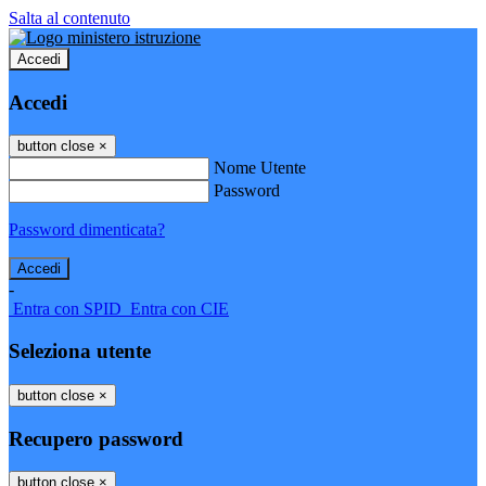
Salta al contenuto
Accedi
Accedi
button close
×
Nome Utente
Password
Password dimenticata?
-
Entra con SPID
Entra con CIE
Seleziona utente
button close
×
Recupero password
button close
×