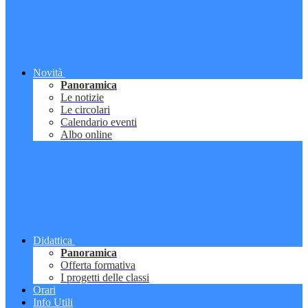
Novità
Panoramica
Le notizie
Le circolari
Calendario eventi
Albo online
Didattica
Panoramica
Offerta formativa
I progetti delle classi
Orari
Info Utili