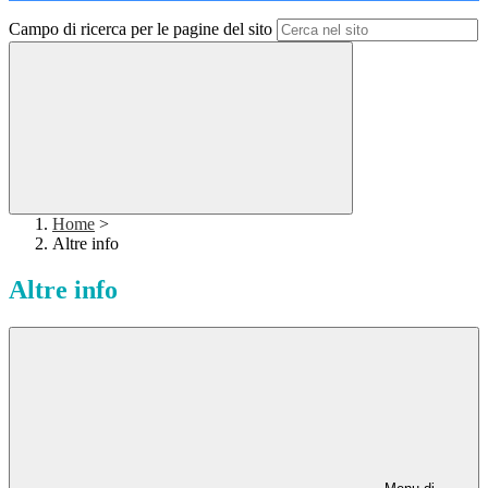
Campo di ricerca per le pagine del sito
Home
>
Altre info
Altre info