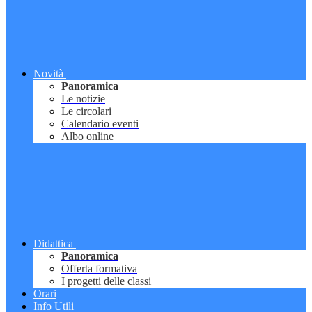
Novità
Panoramica
Le notizie
Le circolari
Calendario eventi
Albo online
Didattica
Panoramica
Offerta formativa
I progetti delle classi
Orari
Info Utili