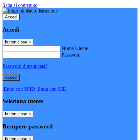
Salta al contenuto
Accedi
Accedi
button close
×
Nome Utente
Password
Password dimenticata?
-
Entra con SPID
Entra con CIE
Seleziona utente
button close
×
Recupero password
button close
×