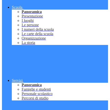
Scuola
Panoramica
Presentazione
I luoghi
Le persone
I numeri della scuola
Le carte della scuola
Organizzazione
La storia
Servizi
Panoramica
Famiglie e studenti
Personale scolastico
Percorsi di studio