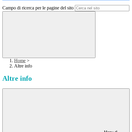
Campo di ricerca per le pagine del sito
Home
>
Altre info
Altre info