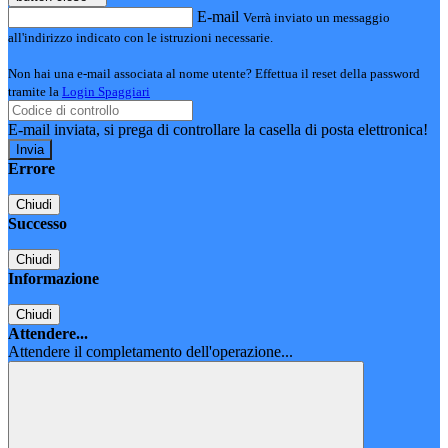
E-mail
Verrà inviato un messaggio
all'indirizzo indicato con le istruzioni necessarie.
Non hai una e-mail associata al nome utente? Effettua il reset della password
tramite la
Login Spaggiari
E-mail inviata, si prega di controllare la casella di posta elettronica!
Errore
Chiudi
Successo
Chiudi
Informazione
Chiudi
Attendere...
Attendere il completamento dell'operazione...