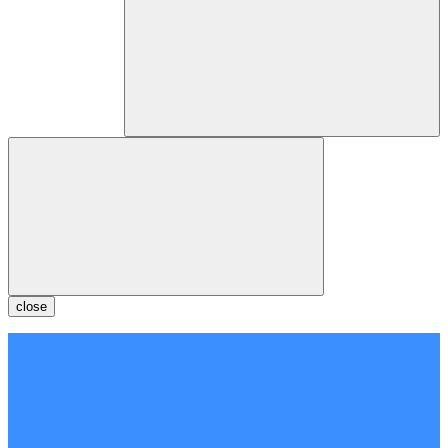
close