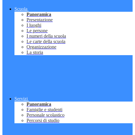
Scuola
Panoramica
Presentazione
I luoghi
Le persone
I numeri della scuola
Le carte della scuola
Organizzazione
La storia
Servizi
Panoramica
Famiglie e studenti
Personale scolastico
Percorsi di studio