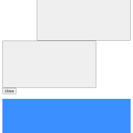
close