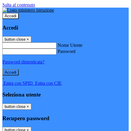
Salta al contenuto
Accedi
Accedi
button close
×
Nome Utente
Password
Password dimenticata?
-
Entra con SPID
Entra con CIE
Seleziona utente
button close
×
Recupero password
button close
×