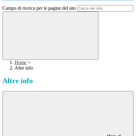
Campo di ricerca per le pagine del sito
Home
>
Altre info
Altre info