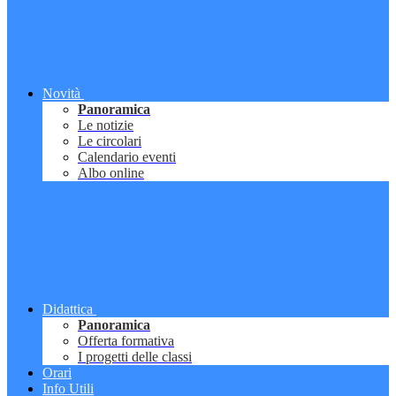
Novità
Panoramica
Le notizie
Le circolari
Calendario eventi
Albo online
Didattica
Panoramica
Offerta formativa
I progetti delle classi
Orari
Info Utili