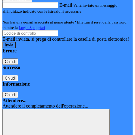
E-mail
Verrà inviato un messaggio
all'indirizzo indicato con le istruzioni necessarie.
Non hai una e-mail associata al nome utente? Effettua il reset della password
tramite la
Login Spaggiari
E-mail inviata, si prega di controllare la casella di posta elettronica!
Errore
Chiudi
Successo
Chiudi
Informazione
Chiudi
Attendere...
Attendere il completamento dell'operazione...