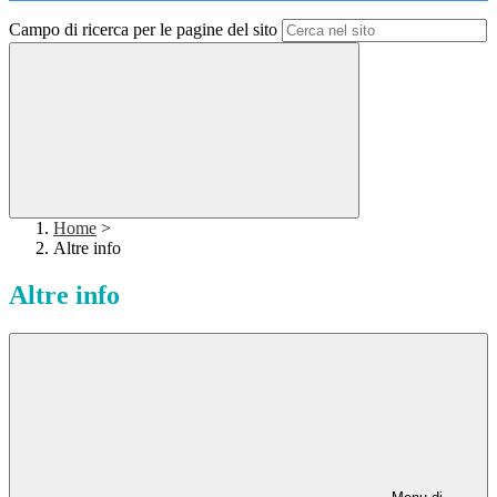
Campo di ricerca per le pagine del sito
Home
>
Altre info
Altre info