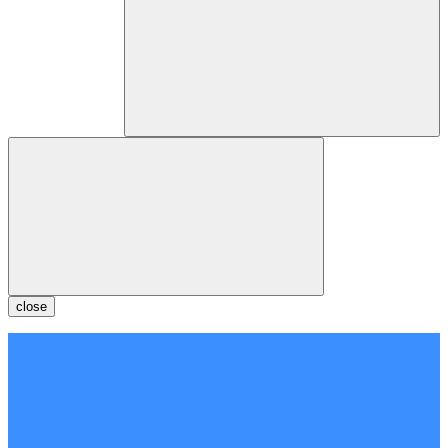
close