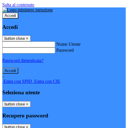
Salta al contenuto
Accedi
Accedi
button close
×
Nome Utente
Password
Password dimenticata?
-
Entra con SPID
Entra con CIE
Seleziona utente
button close
×
Recupero password
button close
×