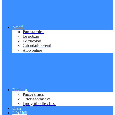
Novità
Panoramica
Le notizie
Le circolari
Calendario eventi
Albo online
Didattica
Panoramica
Offerta formativa
I progetti delle classi
Orari
Info Utili