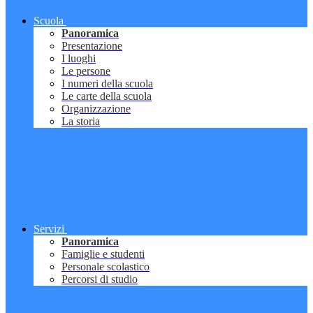
Scuola
Panoramica
Presentazione
I luoghi
Le persone
I numeri della scuola
Le carte della scuola
Organizzazione
La storia
Servizi
Panoramica
Famiglie e studenti
Personale scolastico
Percorsi di studio