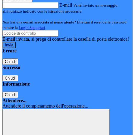
E-mail
Verrà inviato un messaggio
all'indirizzo indicato con le istruzioni necessarie.
Non hai una e-mail associata al nome utente? Effettua il reset della password
tramite la
Login Spaggiari
E-mail inviata, si prega di controllare la casella di posta elettronica!
Errore
Chiudi
Successo
Chiudi
Informazione
Chiudi
Attendere...
Attendere il completamento dell'operazione...