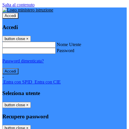
Salta al contenuto
Accedi
Accedi
button close
×
Nome Utente
Password
Password dimenticata?
-
Entra con SPID
Entra con CIE
Seleziona utente
button close
×
Recupero password
button close
×