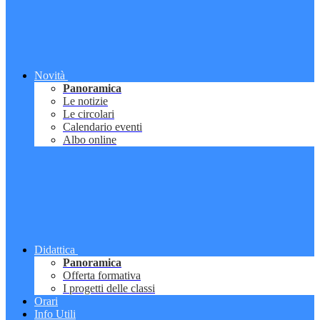
Novità
Panoramica
Le notizie
Le circolari
Calendario eventi
Albo online
Didattica
Panoramica
Offerta formativa
I progetti delle classi
Orari
Info Utili