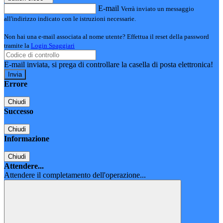
E-mail
Verrà inviato un messaggio
all'indirizzo indicato con le istruzioni necessarie.
Non hai una e-mail associata al nome utente? Effettua il reset della password
tramite la
Login Spaggiari
E-mail inviata, si prega di controllare la casella di posta elettronica!
Errore
Chiudi
Successo
Chiudi
Informazione
Chiudi
Attendere...
Attendere il completamento dell'operazione...