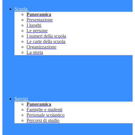
Scuola
Panoramica
Presentazione
I luoghi
Le persone
I numeri della scuola
Le carte della scuola
Organizzazione
La storia
Servizi
Panoramica
Famiglie e studenti
Personale scolastico
Percorsi di studio