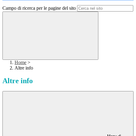
Campo di ricerca per le pagine del sito
Home
>
Altre info
Altre info