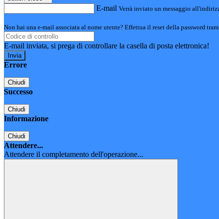
E-mail
Verrà inviato un messaggio all'indirizz
Non hai una e-mail associata al nome utente? Effettua il reset della password tram
E-mail inviata, si prega di controllare la casella di posta elettronica!
Errore
Chiudi
Successo
Chiudi
Informazione
Chiudi
Attendere...
Attendere il completamento dell'operazione...