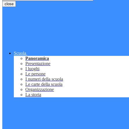
close
Scuola
Panoramica
Presentazione
I luoghi
Le persone
I numeri della scuola
Le carte della scuola
Organizzazione
La storia