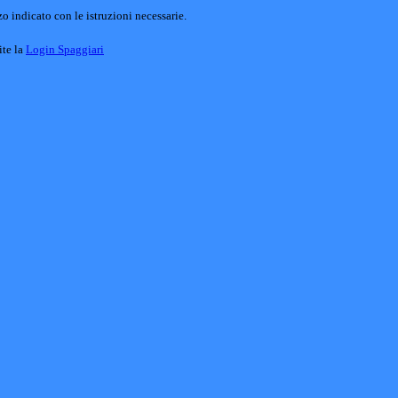
o indicato con le istruzioni necessarie.
ite la
Login Spaggiari