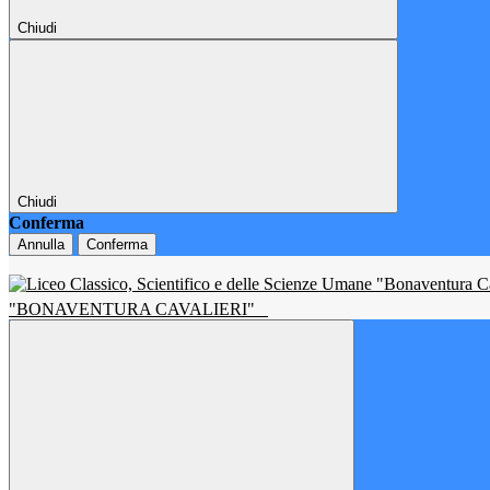
Chiudi
Chiudi
Conferma
Annulla
Conferma
"BONAVENTURA CAVALIERI"