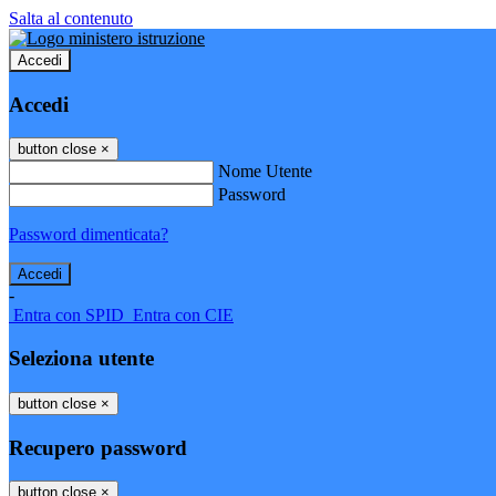
Salta al contenuto
Accedi
Accedi
button close
×
Nome Utente
Password
Password dimenticata?
-
Entra con SPID
Entra con CIE
Seleziona utente
button close
×
Recupero password
button close
×