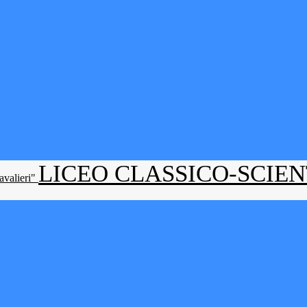
LICEO CLASSICO-SCIE