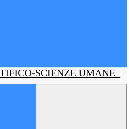
NTIFICO-SCIENZE UMANE