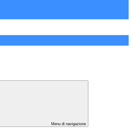
Menu di navigazione