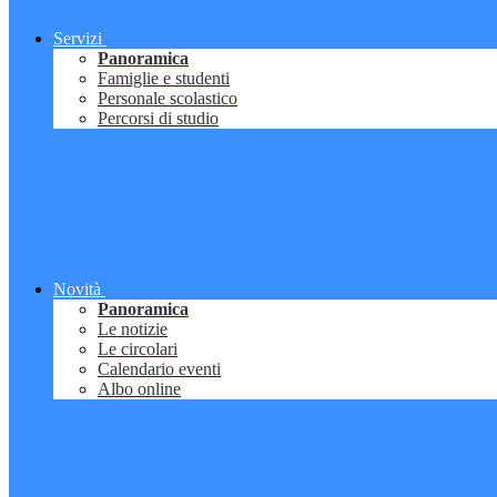
Servizi
Panoramica
Famiglie e studenti
Personale scolastico
Percorsi di studio
Novità
Panoramica
Le notizie
Le circolari
Calendario eventi
Albo online