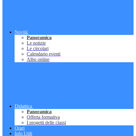
Novità
Panoramica
Le notizie
Le circolari
Calendario eventi
Albo online
Didattica
Panoramica
Offerta formativa
I progetti delle classi
Orari
Info Utili