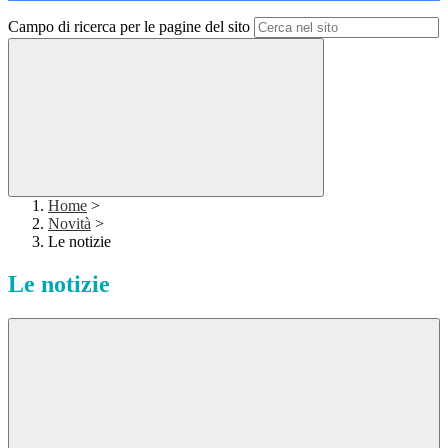
Campo di ricerca per le pagine del sito
Home
>
Novità
>
Le notizie
Le notizie