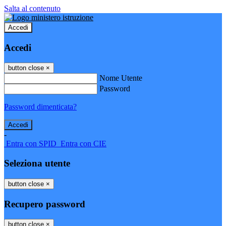
Salta al contenuto
Accedi
Accedi
button close
×
Nome Utente
Password
Password dimenticata?
-
Entra con SPID
Entra con CIE
Seleziona utente
button close
×
Recupero password
button close
×