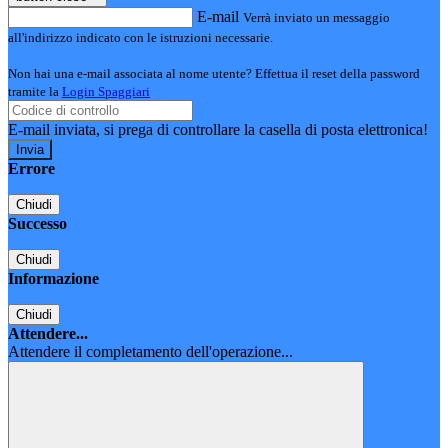
E-mail
Verrà inviato un messaggio
all'indirizzo indicato con le istruzioni necessarie.
Non hai una e-mail associata al nome utente? Effettua il reset della password
tramite la
Login Spaggiari
E-mail inviata, si prega di controllare la casella di posta elettronica!
Errore
Chiudi
Successo
Chiudi
Informazione
Chiudi
Attendere...
Attendere il completamento dell'operazione...