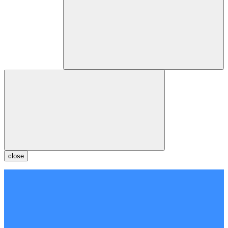
close