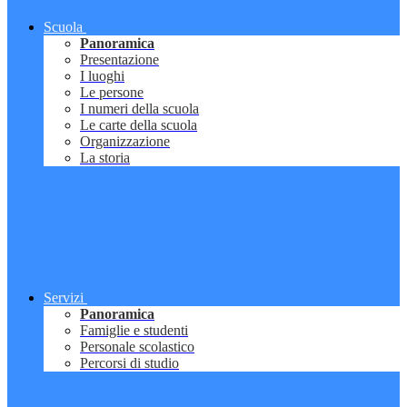
Scuola
Panoramica
Presentazione
I luoghi
Le persone
I numeri della scuola
Le carte della scuola
Organizzazione
La storia
Servizi
Panoramica
Famiglie e studenti
Personale scolastico
Percorsi di studio