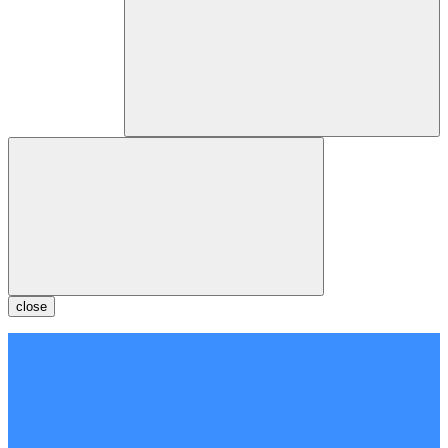
close