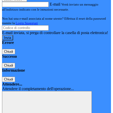
E-mail
Verrà inviato un messaggio
all'indirizzo indicato con le istruzioni necessarie.
Non hai una e-mail associata al nome utente? Effettua il reset della password
tramite la
Login Spaggiari
E-mail inviata, si prega di controllare la casella di posta elettronica!
Errore
Chiudi
Successo
Chiudi
Informazione
Chiudi
Attendere...
Attendere il completamento dell'operazione...