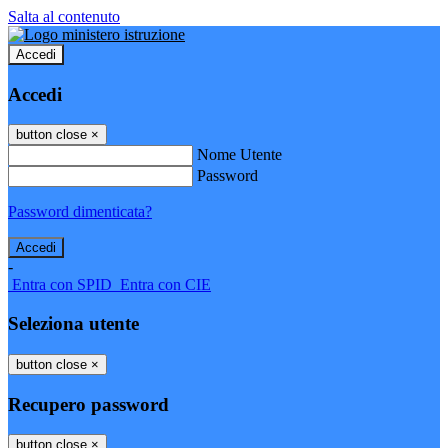
Salta al contenuto
Accedi
Accedi
button close
×
Nome Utente
Password
Password dimenticata?
-
Entra con SPID
Entra con CIE
Seleziona utente
button close
×
Recupero password
button close
×