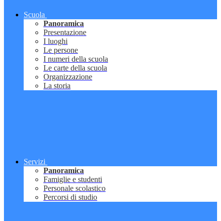
Scuola
Panoramica
Presentazione
I luoghi
Le persone
I numeri della scuola
Le carte della scuola
Organizzazione
La storia
Servizi
Panoramica
Famiglie e studenti
Personale scolastico
Percorsi di studio