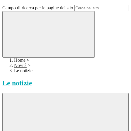
Campo di ricerca per le pagine del sito
Home
>
Novità
>
Le notizie
Le notizie