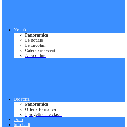
Novità
Panoramica
Le notizie
Le circolari
Calendario eventi
Albo online
Didattica
Panoramica
Offerta formativa
I progetti delle classi
Orari
Info Utili