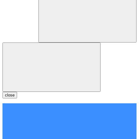
close