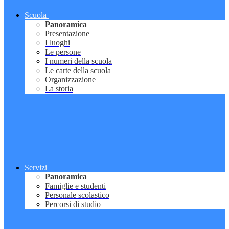
Scuola
Panoramica
Presentazione
I luoghi
Le persone
I numeri della scuola
Le carte della scuola
Organizzazione
La storia
Servizi
Panoramica
Famiglie e studenti
Personale scolastico
Percorsi di studio