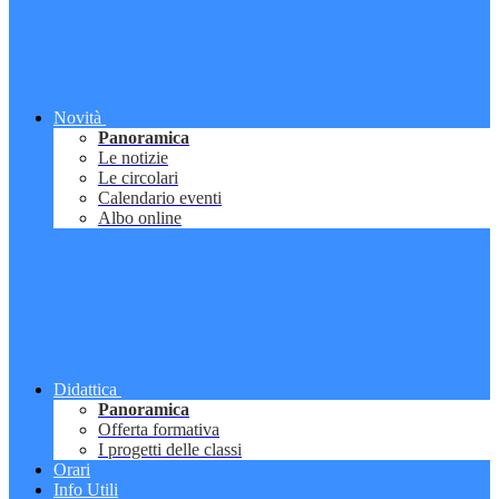
Novità
Panoramica
Le notizie
Le circolari
Calendario eventi
Albo online
Didattica
Panoramica
Offerta formativa
I progetti delle classi
Orari
Info Utili