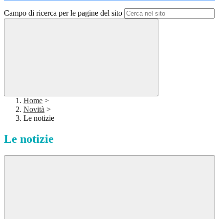
Campo di ricerca per le pagine del sito
Home
>
Novità
>
Le notizie
Le notizie