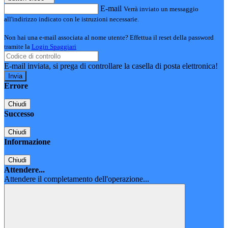
E-mail
Verrà inviato un messaggio
all'indirizzo indicato con le istruzioni necessarie.
Non hai una e-mail associata al nome utente? Effettua il reset della password
tramite la
Login Spaggiari
E-mail inviata, si prega di controllare la casella di posta elettronica!
Errore
Chiudi
Successo
Chiudi
Informazione
Chiudi
Attendere...
Attendere il completamento dell'operazione...