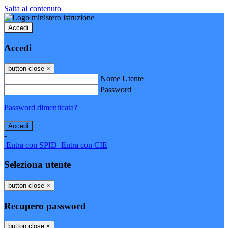
Salta al contenuto
Accedi
Accedi
button close
×
Nome Utente
Password
Password dimenticata?
-
Entra con SPID
Entra con CIE
Seleziona utente
button close
×
Recupero password
button close
×