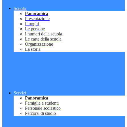
Scuola
Panoramica
Presentazione
I luoghi
Le persone
I numeri della scuola
Le carte della scuola
Organizzazione
La storia
Servizi
Panoramica
Famiglie e studenti
Personale scolastico
Percorsi di studio