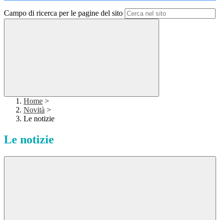
Campo di ricerca per le pagine del sito
Home
>
Novità
>
Le notizie
Le notizie