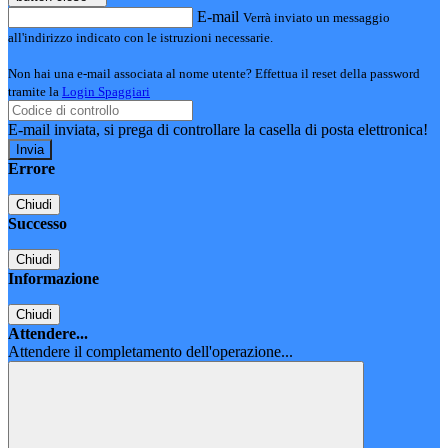
E-mail
Verrà inviato un messaggio
all'indirizzo indicato con le istruzioni necessarie.
Non hai una e-mail associata al nome utente? Effettua il reset della password
tramite la
Login Spaggiari
E-mail inviata, si prega di controllare la casella di posta elettronica!
Errore
Chiudi
Successo
Chiudi
Informazione
Chiudi
Attendere...
Attendere il completamento dell'operazione...