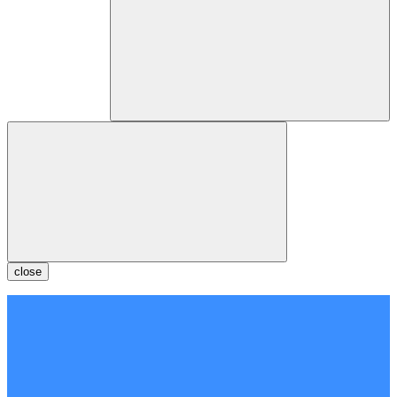
close