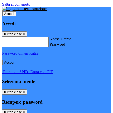
Salta al contenuto
Accedi
Accedi
button close
×
Nome Utente
Password
Password dimenticata?
-
Entra con SPID
Entra con CIE
Seleziona utente
button close
×
Recupero password
button close
×