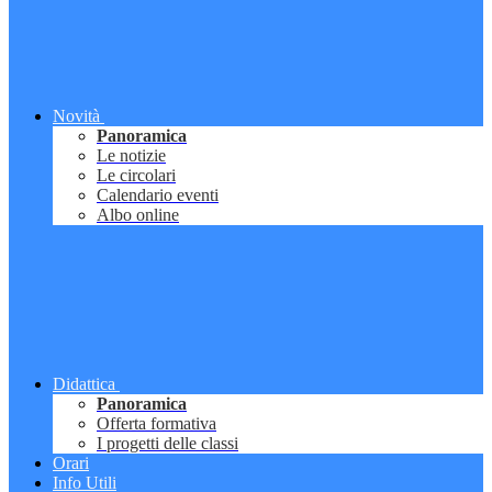
Novità
Panoramica
Le notizie
Le circolari
Calendario eventi
Albo online
Didattica
Panoramica
Offerta formativa
I progetti delle classi
Orari
Info Utili