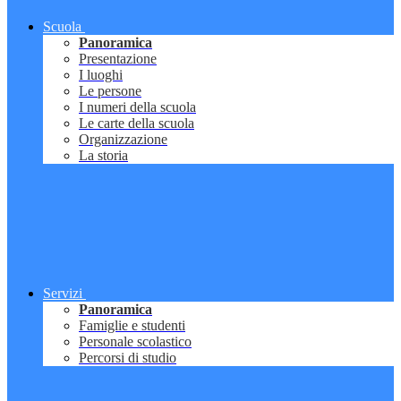
Scuola
Panoramica
Presentazione
I luoghi
Le persone
I numeri della scuola
Le carte della scuola
Organizzazione
La storia
Servizi
Panoramica
Famiglie e studenti
Personale scolastico
Percorsi di studio