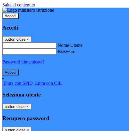
Salta al contenuto
Accedi
Accedi
button close
×
Nome Utente
Password
Password dimenticata?
-
Entra con SPID
Entra con CIE
Seleziona utente
button close
×
Recupero password
button close
×