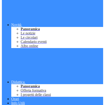
Novità
Panoramica
Le notizie
Le circolari
Calendario eventi
Albo online
Didattica
Panoramica
Offerta formativa
I progetti delle classi
Orari
Info Utili