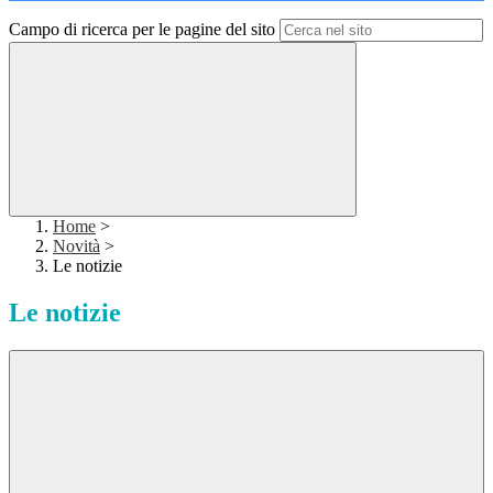
Campo di ricerca per le pagine del sito
Home
>
Novità
>
Le notizie
Le notizie