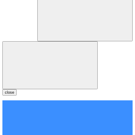
close