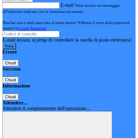
E-mail
Verrà inviato un messaggio
all'indirizzo indicato con le istruzioni necessarie.
Non hai una e-mail associata al nome utente? Effettua il reset della password
tramite la
Login Spaggiari
E-mail inviata, si prega di controllare la casella di posta elettronica!
Errore
Chiudi
Successo
Chiudi
Informazione
Chiudi
Attendere...
Attendere il completamento dell'operazione...