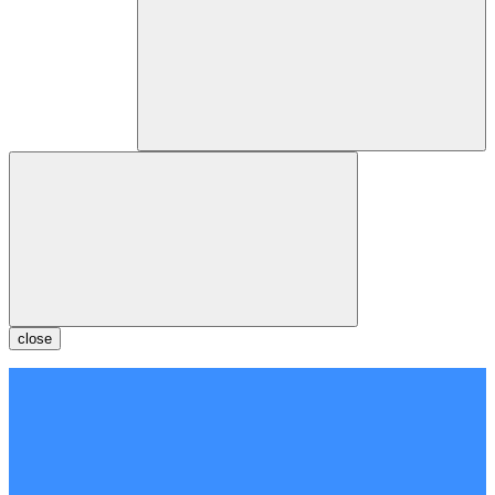
close