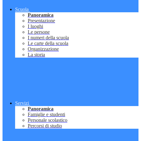
Scuola
Panoramica
Presentazione
I luoghi
Le persone
I numeri della scuola
Le carte della scuola
Organizzazione
La storia
Servizi
Panoramica
Famiglie e studenti
Personale scolastico
Percorsi di studio