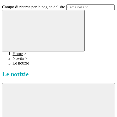
Campo di ricerca per le pagine del sito
Home
>
Novità
>
Le notizie
Le notizie