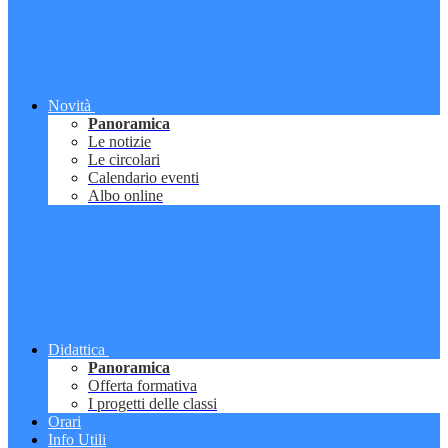
Novità
Panoramica
Le notizie
Le circolari
Calendario eventi
Albo online
Didattica
Panoramica
Offerta formativa
I progetti delle classi
Orari
Info Utili