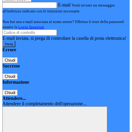
E-mail
Verrà inviato un messaggio
all'indirizzo indicato con le istruzioni necessarie.
Non hai una e-mail associata al nome utente? Effettua il reset della password
tramite la
Login Spaggiari
E-mail inviata, si prega di controllare la casella di posta elettronica!
Errore
Chiudi
Successo
Chiudi
Informazione
Chiudi
Attendere...
Attendere il completamento dell'operazione...