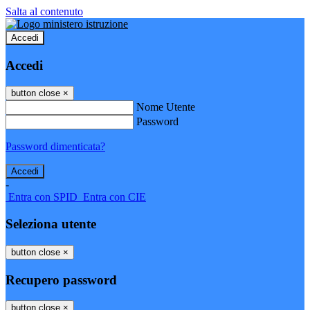
Salta al contenuto
Accedi
Accedi
button close
×
Nome Utente
Password
Password dimenticata?
-
Entra con SPID
Entra con CIE
Seleziona utente
button close
×
Recupero password
button close
×