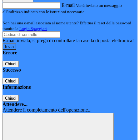
E-mail
Verrà inviato un messaggio
all'indirizzo indicato con le istruzioni necessarie.
Non hai una e-mail associata al nome utente? Effettua il reset della password
tramite la
Login Spaggiari
E-mail inviata, si prega di controllare la casella di posta elettronica!
Errore
Chiudi
Successo
Chiudi
Informazione
Chiudi
Attendere...
Attendere il completamento dell'operazione...