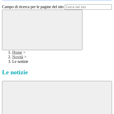
Campo di ricerca per le pagine del sito
Home
>
Novità
>
Le notizie
Le notizie