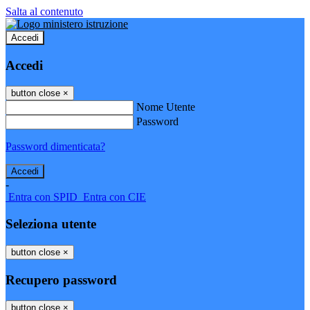
Salta al contenuto
Accedi
Accedi
button close
×
Nome Utente
Password
Password dimenticata?
-
Entra con SPID
Entra con CIE
Seleziona utente
button close
×
Recupero password
button close
×