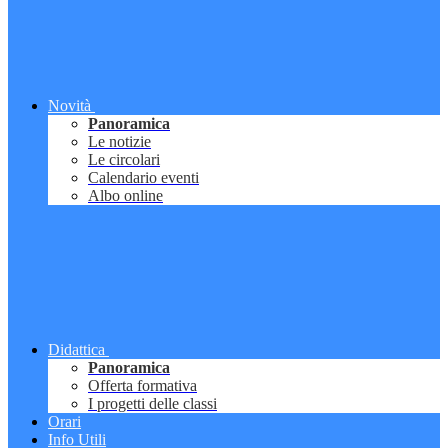
Novità
Panoramica
Le notizie
Le circolari
Calendario eventi
Albo online
Didattica
Panoramica
Offerta formativa
I progetti delle classi
Orari
Info Utili