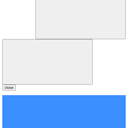
close