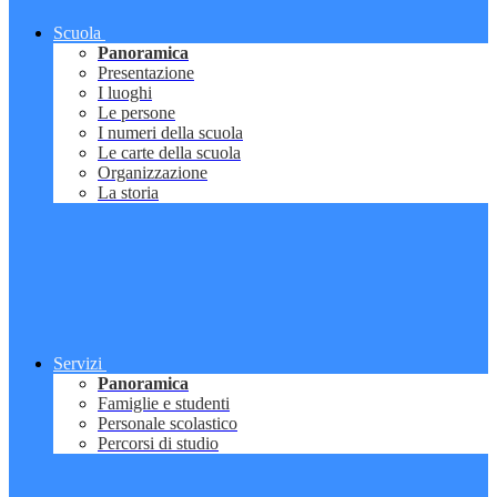
Scuola
Panoramica
Presentazione
I luoghi
Le persone
I numeri della scuola
Le carte della scuola
Organizzazione
La storia
Servizi
Panoramica
Famiglie e studenti
Personale scolastico
Percorsi di studio