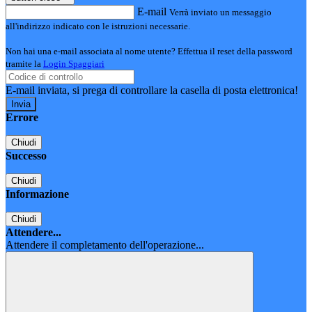
E-mail
Verrà inviato un messaggio
all'indirizzo indicato con le istruzioni necessarie.
Non hai una e-mail associata al nome utente? Effettua il reset della password
tramite la
Login Spaggiari
E-mail inviata, si prega di controllare la casella di posta elettronica!
Errore
Chiudi
Successo
Chiudi
Informazione
Chiudi
Attendere...
Attendere il completamento dell'operazione...