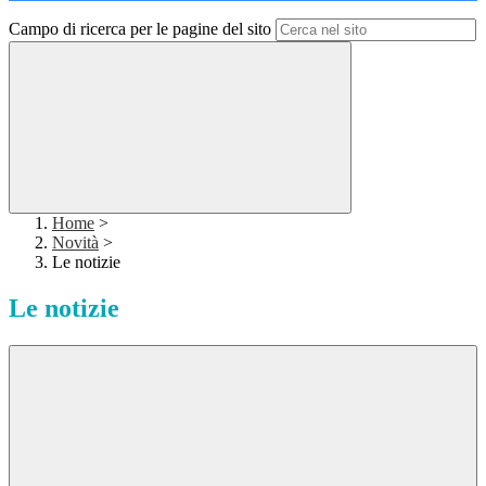
Campo di ricerca per le pagine del sito
Home
>
Novità
>
Le notizie
Le notizie