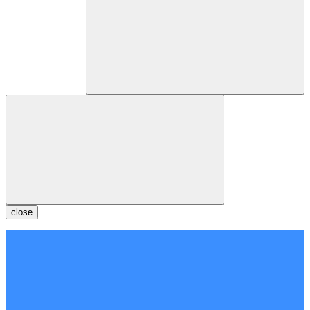
close