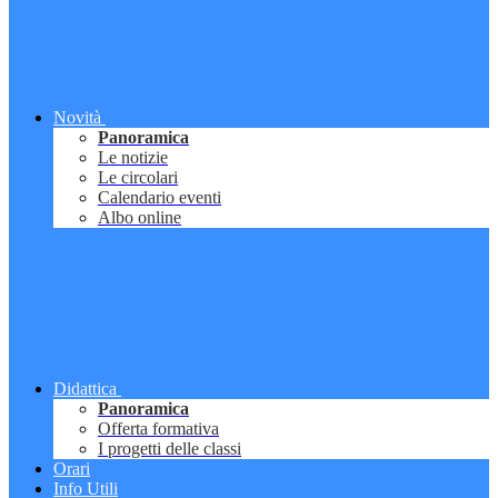
Novità
Panoramica
Le notizie
Le circolari
Calendario eventi
Albo online
Didattica
Panoramica
Offerta formativa
I progetti delle classi
Orari
Info Utili