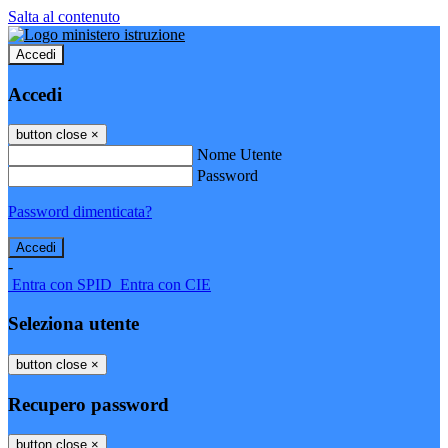
Salta al contenuto
Accedi
Accedi
button close
×
Nome Utente
Password
Password dimenticata?
-
Entra con SPID
Entra con CIE
Seleziona utente
button close
×
Recupero password
button close
×