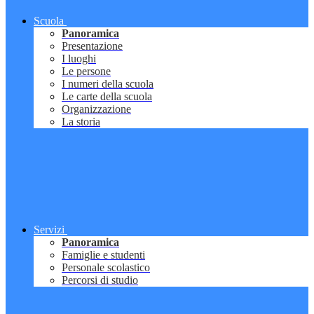
Scuola
Panoramica
Presentazione
I luoghi
Le persone
I numeri della scuola
Le carte della scuola
Organizzazione
La storia
Servizi
Panoramica
Famiglie e studenti
Personale scolastico
Percorsi di studio