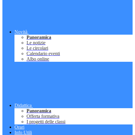
Novità
Panoramica
Le notizie
Le circolari
Calendario eventi
Albo online
Didattica
Panoramica
Offerta formativa
I progetti delle classi
Orari
Info Utili