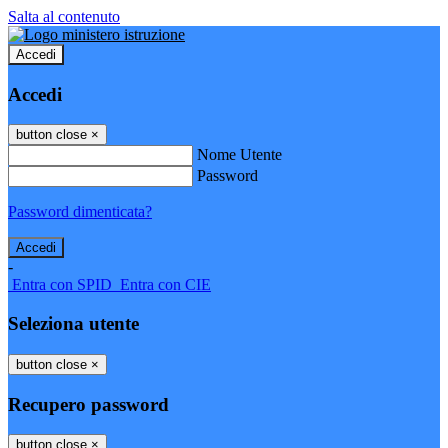
Salta al contenuto
Accedi
Accedi
button close
×
Nome Utente
Password
Password dimenticata?
-
Entra con SPID
Entra con CIE
Seleziona utente
button close
×
Recupero password
button close
×