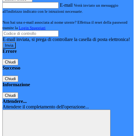
E-mail
Verrà inviato un messaggio
all'indirizzo indicato con le istruzioni necessarie.
Non hai una e-mail associata al nome utente? Effettua il reset della password
tramite la
Login Spaggiari
E-mail inviata, si prega di controllare la casella di posta elettronica!
Errore
Chiudi
Successo
Chiudi
Informazione
Chiudi
Attendere...
Attendere il completamento dell'operazione...