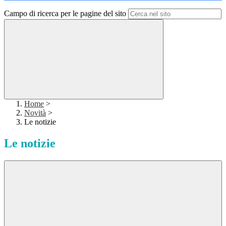
Campo di ricerca per le pagine del sito
Home
>
Novità
>
Le notizie
Le notizie