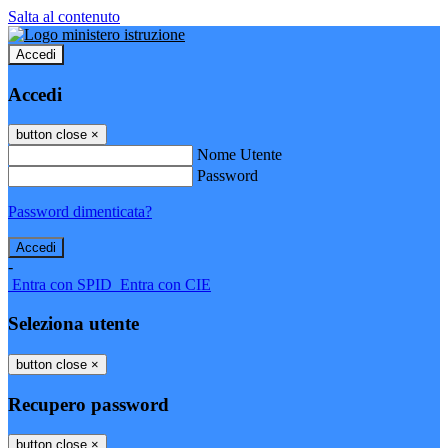
Salta al contenuto
Accedi
Accedi
button close
×
Nome Utente
Password
Password dimenticata?
-
Entra con SPID
Entra con CIE
Seleziona utente
button close
×
Recupero password
button close
×