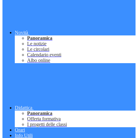
Novità
Panoramica
Le notizie
Le circolari
Calendario eventi
Albo online
Didattica
Panoramica
Offerta formativa
I progetti delle classi
Orari
Info Utili