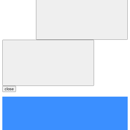
close