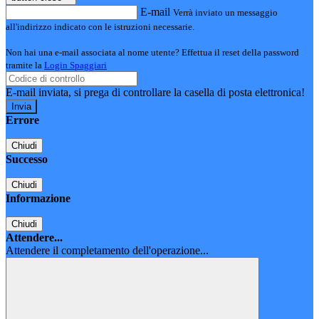
E-mail
Verrà inviato un messaggio
all'indirizzo indicato con le istruzioni necessarie.
Non hai una e-mail associata al nome utente? Effettua il reset della password
tramite la
Login Spaggiari
E-mail inviata, si prega di controllare la casella di posta elettronica!
Errore
Chiudi
Successo
Chiudi
Informazione
Chiudi
Attendere...
Attendere il completamento dell'operazione...