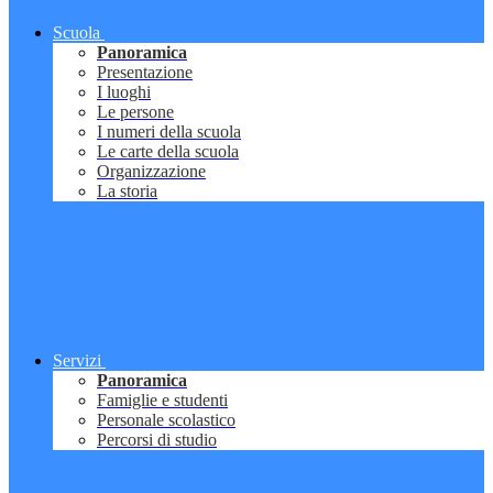
Scuola
Panoramica
Presentazione
I luoghi
Le persone
I numeri della scuola
Le carte della scuola
Organizzazione
La storia
Servizi
Panoramica
Famiglie e studenti
Personale scolastico
Percorsi di studio