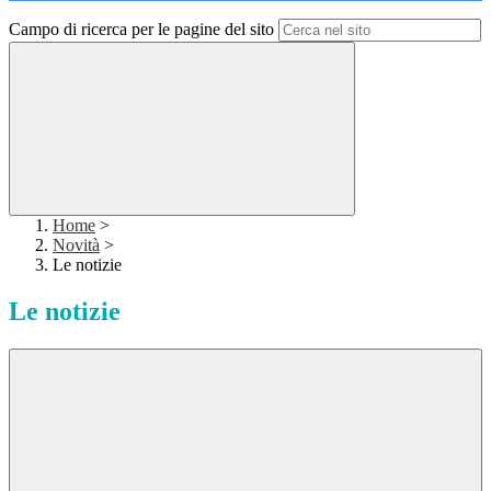
Campo di ricerca per le pagine del sito
Home
>
Novità
>
Le notizie
Le notizie