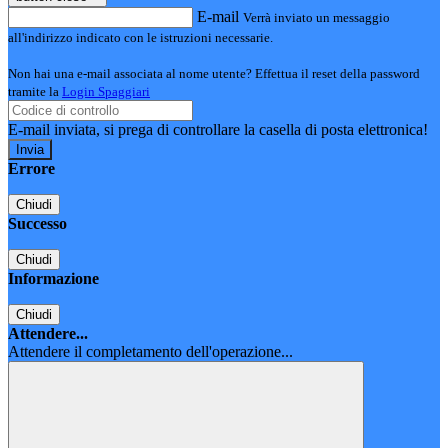
E-mail
Verrà inviato un messaggio
all'indirizzo indicato con le istruzioni necessarie.
Non hai una e-mail associata al nome utente? Effettua il reset della password
tramite la
Login Spaggiari
E-mail inviata, si prega di controllare la casella di posta elettronica!
Errore
Chiudi
Successo
Chiudi
Informazione
Chiudi
Attendere...
Attendere il completamento dell'operazione...