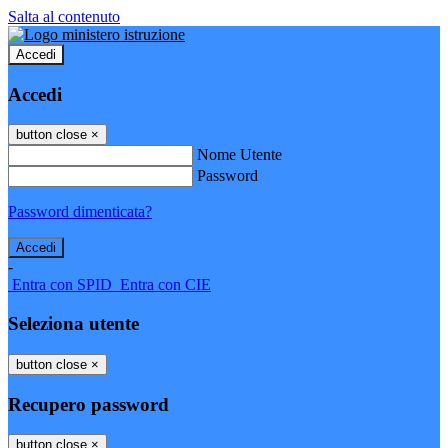
Salta al contenuto
Accedi
Accedi
button close
×
Nome Utente
Password
Password dimenticata?
-
Entra con SPID
Entra con CIE
Seleziona utente
button close
×
Recupero password
button close
×