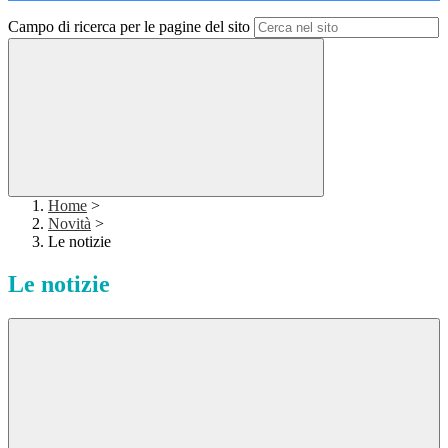
Campo di ricerca per le pagine del sito
Home
>
Novità
>
Le notizie
Le notizie