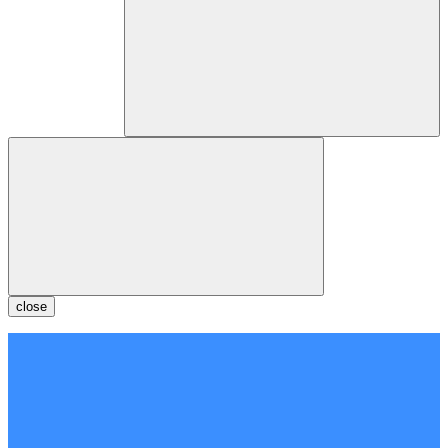
close