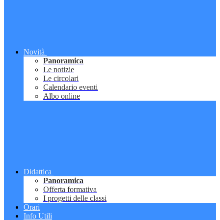
Novità
Panoramica
Le notizie
Le circolari
Calendario eventi
Albo online
Didattica
Panoramica
Offerta formativa
I progetti delle classi
Orari
Info Utili