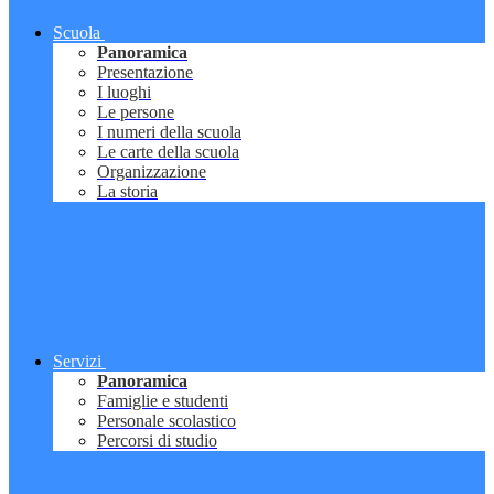
Scuola
Panoramica
Presentazione
I luoghi
Le persone
I numeri della scuola
Le carte della scuola
Organizzazione
La storia
Servizi
Panoramica
Famiglie e studenti
Personale scolastico
Percorsi di studio